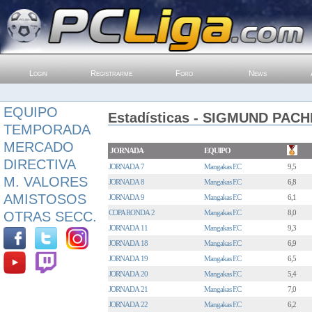
Login
Registrarme
Foro
News
EQUIPO
Estadísticas - SIGMUND PAC
TEMPORADA
MERCADO
JORNADA
EQUIPO
DIRECTIVA
JORNADA 7
Mangakas F.C
9,5
M. VALORES
JORNADA 8
Mangakas F.C
6,8
AMISTOSOS
JORNADA 9
Mangakas F.C
6,1
COPA RONDA 2
Mangakas F.C
8,0
OTRAS SECC.
JORNADA 11
Mangakas F.C
9,3
JORNADA 18
Mangakas F.C
6,9
JORNADA 19
Mangakas F.C
6,5
JORNADA 20
Mangakas F.C
5,4
JORNADA 21
Mangakas F.C
7,0
JORNADA 22
Mangakas F.C
6,2