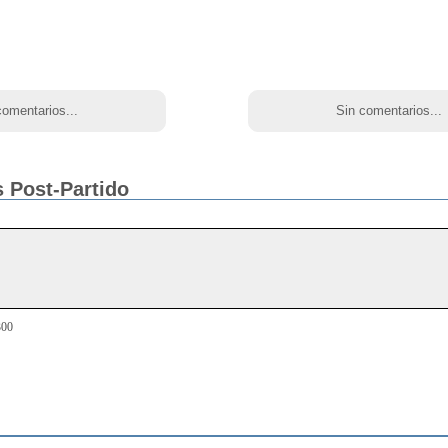
comentarios...
Sin comentarios...
 Post-Partido