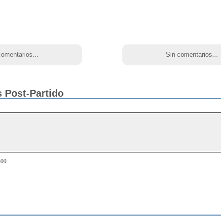
comentarios...
Sin comentarios...
 Post-Partido