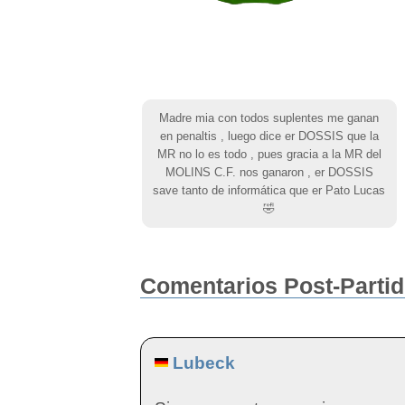
Madre mia con todos suplentes me ganan
en penaltis , luego dice er DOSSIS que la
MR no lo es todo , pues gracia a la MR del
MOLINS C.F. nos ganaron , er DOSSIS
save tanto de informática que er Pato Lucas
🤣
Comentarios Post-Parti
Lubeck