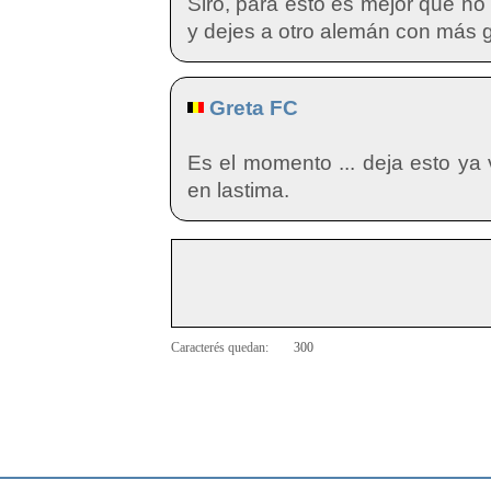
Siro, para esto es mejor que no 
y dejes a otro alemán con más g
Greta FC
Es el momento ... deja esto ya
en lastima.
Caracterés quedan: