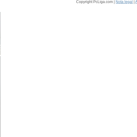
Copyright PcLiga.com |
Nota legal
|