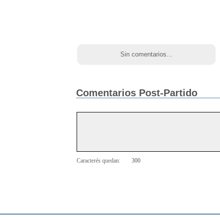
Sin comentarios...
Comentarios Post-Partido
Caracterés quedan: