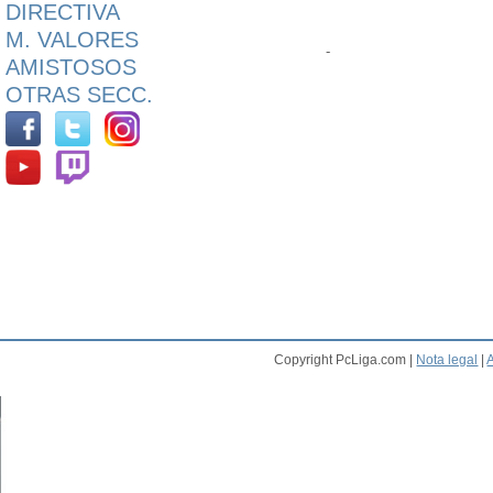
DIRECTIVA
M. VALORES
-
AMISTOSOS
OTRAS SECC.
Copyright PcLiga.com |
Nota legal
|