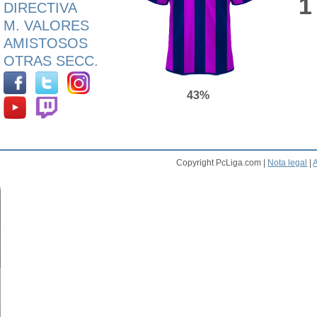
1
DIRECTIVA
M. VALORES
AMISTOSOS
OTRAS SECC.
43%
Copyright PcLiga.com |
Nota legal
|