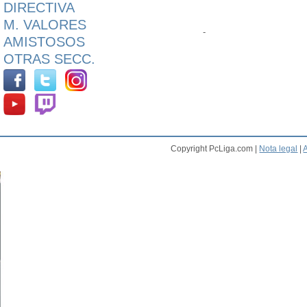
DIRECTIVA
M. VALORES
-
AMISTOSOS
OTRAS SECC.
Copyright PcLiga.com |
Nota legal
|