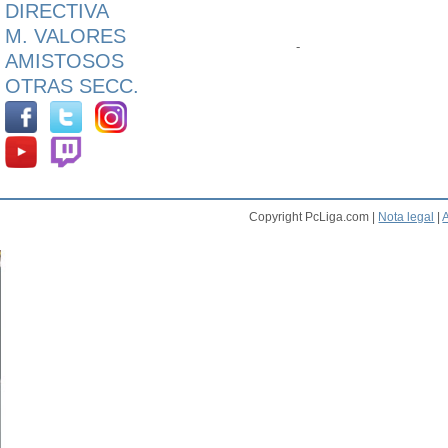
DIRECTIVA
M. VALORES
-
AMISTOSOS
OTRAS SECC.
Copyright PcLiga.com |
Nota legal
|