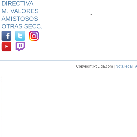
DIRECTIVA
M. VALORES
-
AMISTOSOS
OTRAS SECC.
Copyright PcLiga.com |
Nota legal
|