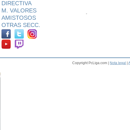
DIRECTIVA
M. VALORES
-
AMISTOSOS
OTRAS SECC.
Copyright PcLiga.com |
Nota legal
|