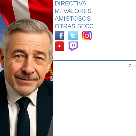
DIRECTIVA
M. VALORES
AMISTOSOS
OTRAS SECC.
Copy