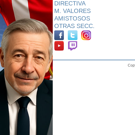
DIRECTIVA
M. VALORES
AMISTOSOS
OTRAS SECC.
Copy