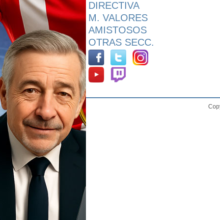
DIRECTIVA
M. VALORES
AMISTOSOS
OTRAS SECC.
Copy