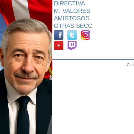
DIRECTIVA
M. VALORES
AMISTOSOS
OTRAS SECC.
Copy