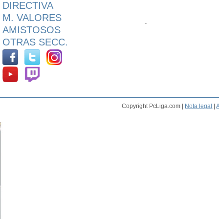
DIRECTIVA
M. VALORES
-
AMISTOSOS
OTRAS SECC.
Copyright PcLiga.com |
Nota legal
|