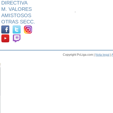
DIRECTIVA
M. VALORES
-
AMISTOSOS
OTRAS SECC.
Copyright PcLiga.com |
Nota legal
|