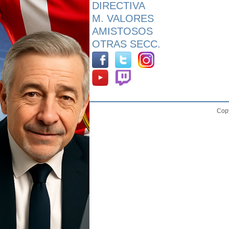
DIRECTIVA
M. VALORES
AMISTOSOS
OTRAS SECC.
Copy