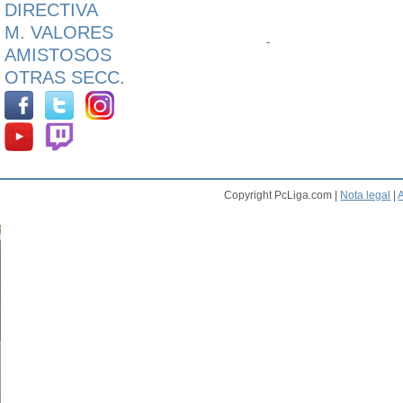
DIRECTIVA
M. VALORES
-
AMISTOSOS
OTRAS SECC.
Copyright PcLiga.com |
Nota legal
|