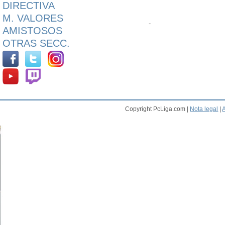
DIRECTIVA
M. VALORES
-
AMISTOSOS
OTRAS SECC.
Copyright PcLiga.com |
Nota legal
|