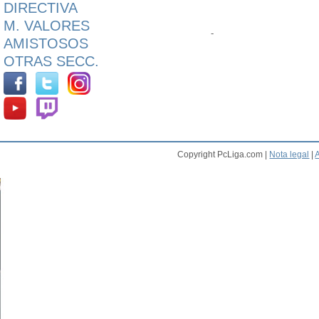
DIRECTIVA
M. VALORES
-
AMISTOSOS
OTRAS SECC.
Copyright PcLiga.com |
Nota legal
|