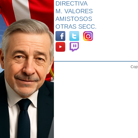
DIRECTIVA
M. VALORES
AMISTOSOS
OTRAS SECC.
Copy