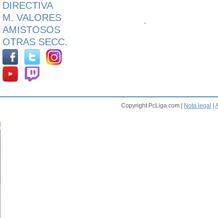
DIRECTIVA
M. VALORES
-
AMISTOSOS
OTRAS SECC.
Copyright PcLiga.com |
Nota legal
|