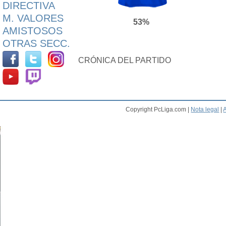
DIRECTIVA
M. VALORES
53%
AMISTOSOS
OTRAS SECC.
CRÓNICA DEL PARTIDO
Copyright PcLiga.com |
Nota legal
|