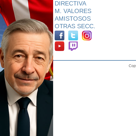
DIRECTIVA
M. VALORES
AMISTOSOS
OTRAS SECC.
Copy