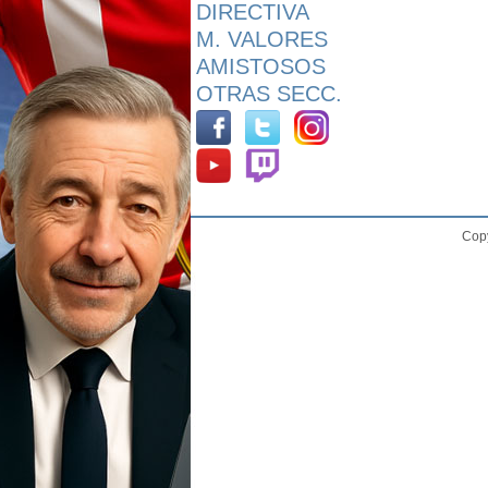
DIRECTIVA
M. VALORES
AMISTOSOS
OTRAS SECC.
Copy