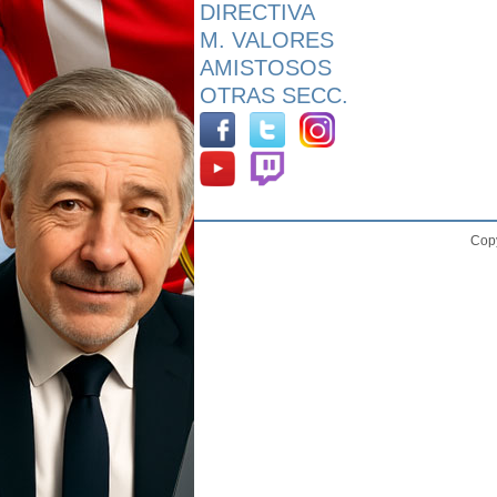
DIRECTIVA
M. VALORES
AMISTOSOS
OTRAS SECC.
Copy