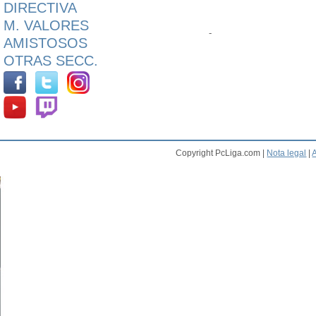
DIRECTIVA
M. VALORES
-
AMISTOSOS
OTRAS SECC.
Copyright PcLiga.com |
Nota legal
|