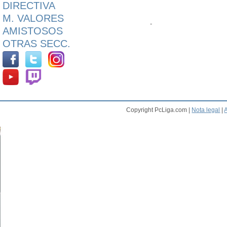
DIRECTIVA
M. VALORES
-
AMISTOSOS
OTRAS SECC.
Copyright PcLiga.com |
Nota legal
|