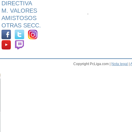
DIRECTIVA
M. VALORES
-
AMISTOSOS
OTRAS SECC.
Copyright PcLiga.com |
Nota legal
|