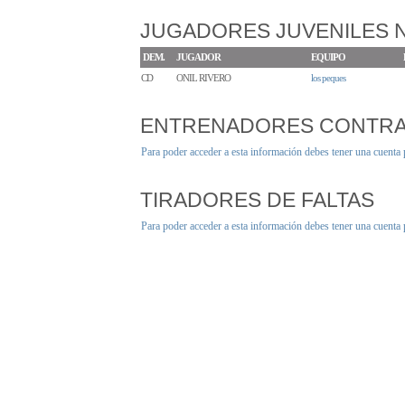
JUGADORES JUVENILES
DEM.
JUGADOR
EQUIPO
CD
ONIL RIVERO
los peques
ENTRENADORES CONTR
Para poder acceder a esta información debes tener una cuenta
TIRADORES DE FALTAS
Para poder acceder a esta información debes tener una cuenta