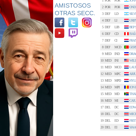
1
POR
POR
JONA
AMISTOSOS
2
POR
POR
OND
OTRAS SECC.
3
DEF
LD
SILV
4
DEF
LI
URB
5
DEF
LIB
BEP 
6
DEF
CD
ISA
7
DEF
CI
FRA
8
DEF
MCD
GER
9
MED
IND
DRA
10
MED
INI
WIL
11
MED
MCO
LAU
12
MED
MPC
ARJU
13
MED
MPD
HYL
14
MED
MPI
ION 
15
MED
MD
THA
16
MED
MI
CAI
17
DEL
DC
EDWI
18
DEL
DC
MIC
19
DEL
ED
FRIT
20
DEL
EI
SJA