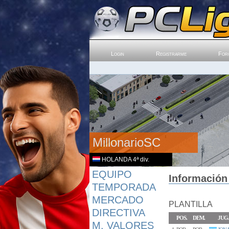
Login
Registrarme
For
MillonarioSC
HOLANDA 4ª div.
EQUIPO
Información
TEMPORADA
MERCADO
PLANTILLA
DIRECTIVA
POS.
DEM.
JUG
M. VALORES