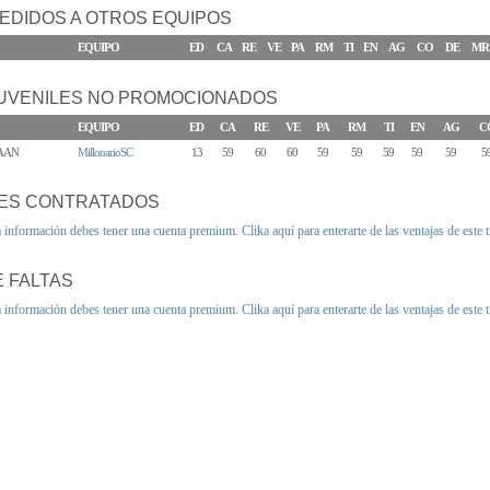
EDIDOS A OTROS EQUIPOS
EQUIPO
ED
CA
RE
VE
PA
RM
TI
EN
AG
CO
DE
MR
UVENILES NO PROMOCIONADOS
EQUIPO
ED
CA
RE
VE
PA
RM
TI
EN
AG
C
AAN
MillonarioSC
13
59
60
60
59
59
59
59
59
5
ES CONTRATADOS
a información debes tener una cuenta premium.
Clika aquí para enterarte de las ventajas de este 
 FALTAS
a información debes tener una cuenta premium.
Clika aquí para enterarte de las ventajas de este 