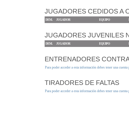
JUGADORES CEDIDOS A 
DEM.
JUGADOR
EQUIPO
JUGADORES JUVENILES
DEM.
JUGADOR
EQUIPO
ENTRENADORES CONTR
Para poder acceder a esta información debes tener una cuenta
TIRADORES DE FALTAS
Para poder acceder a esta información debes tener una cuenta