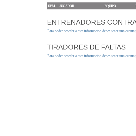
DEM.
JUGADOR
EQUIPO
ENTRENADORES CONTR
Para poder acceder a esta información debes tener una cuenta
TIRADORES DE FALTAS
Para poder acceder a esta información debes tener una cuenta