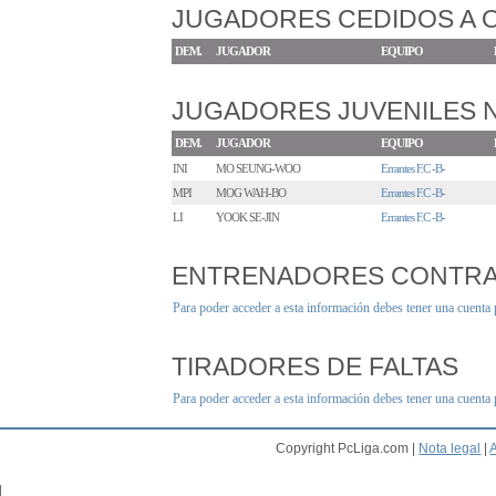
JUGADORES CEDIDOS A 
DEM.
JUGADOR
EQUIPO
JUGADORES JUVENILES
DEM.
JUGADOR
EQUIPO
INI
MO SEUNG-WOO
Errantes F.C -B-
MPI
MOG WAH-BO
Errantes F.C -B-
LI
YOOK SE-JIN
Errantes F.C -B-
ENTRENADORES CONTR
Para poder acceder a esta información debes tener una cuenta
TIRADORES DE FALTAS
Para poder acceder a esta información debes tener una cuenta
Copyright PcLiga.com |
Nota legal
|