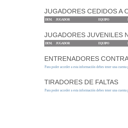
JUGADORES CEDIDOS A 
DEM.
JUGADOR
EQUIPO
JUGADORES JUVENILES
DEM.
JUGADOR
EQUIPO
ENTRENADORES CONTR
Para poder acceder a esta información debes tener una cuenta
TIRADORES DE FALTAS
Para poder acceder a esta información debes tener una cuenta